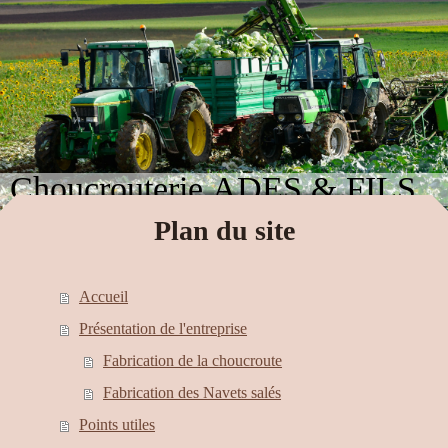
Choucrouterie ADES & FILS
Plan du site
Accueil
Présentation de l'entreprise
Fabrication de la choucroute
Fabrication des Navets salés
Points utiles