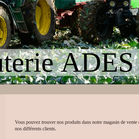
uterie ADES
Vous pouvez trouver nos produits dans notre magasin de vente d
nos différents clients.