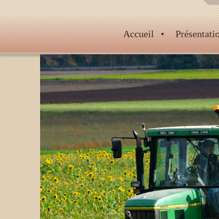
Accueil
Présentatio