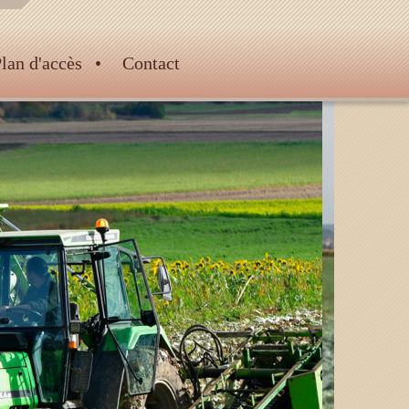
lan d'accès
Contact