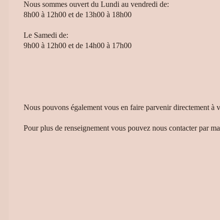
Nous sommes ouvert du Lundi au vendredi de:
8h00 à 12h00 et de 13h00 à 18h00
Le Samedi de:
9h00 à 12h00 et de 14h00 à 17h00
Nous pouvons également vous en faire parvenir directement à vo
Pour plus de renseignement vous pouvez nous contacter par ma